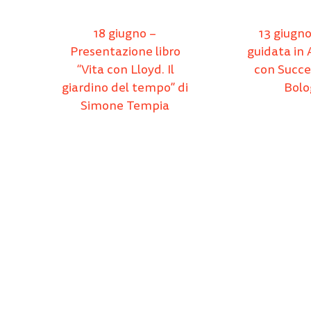
18 giugno –
13 giugno
Presentazione libro
guidata in
“Vita con Lloyd. Il
con Succe
giardino del tempo” di
Bolo
Simone Tempia