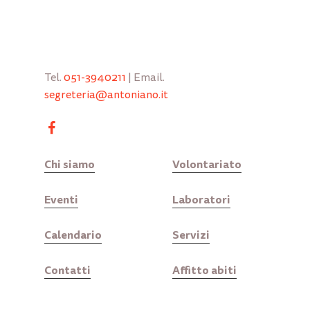
Tel.
051-3940211
| Email.
segreteria@antoniano.it
Chi siamo
Volontariato
Eventi
Laboratori
Calendario
Servizi
Contatti
Affitto abiti