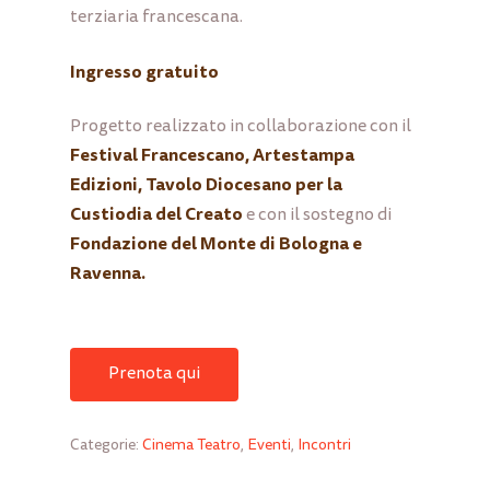
terziaria francescana.
Ingresso gratuito
Progetto realizzato in collaborazione con il
Festival Francescano
, Artestampa
Edizioni, Tavolo Diocesano per la
Custiodia del Creato
e con il sostegno di
Fondazione del Monte di Bologna e
Ravenna.
Prenota qui
Categorie:
Cinema Teatro
,
Eventi
,
Incontri