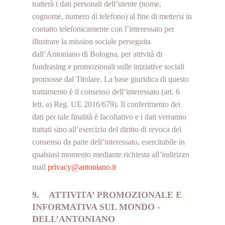
tratterà i dati personali dell’utente (nome,
cognome, numero di telefono) al fine di mettersi in
contatto telefonicamente con l’interessato per
illustrare la mission sociale perseguita
dall’Antoniano di Bologna, per attività di
fundrasing e promozionali sulle iniziative sociali
promosse dal Titolare. La base giuridica di questo
trattamento è il consenso dell’interessato (art. 6
lett. a) Reg. UE 2016/679). Il conferimento dei
dati per tale finalità è facoltativo e i dati verranno
trattati sino all’esercizio del diritto di revoca del
consenso da parte dell’interessato, esercitabile in
qualsiasi momento mediante richiesta all’indirizzo
mail
privacy@antoniano.it
9. ATTIVITA’ PROMOZIONALE E
INFORMATIVA SUL MONDO ­­
DELL’ANTONIANO