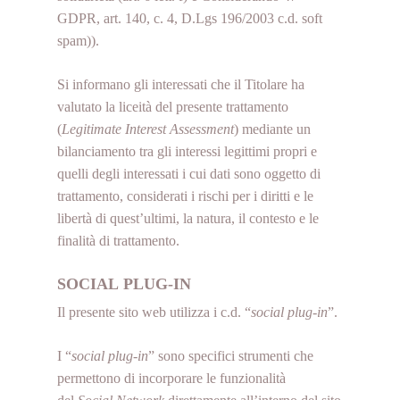
GDPR, art. 140, c. 4, D.Lgs 196/2003 c.d. soft
spam)).
Si informano gli interessati che il Titolare ha
valutato la liceità del presente trattamento
(
Legitimate Interest Assessment
) mediante un
bilanciamento tra gli interessi legittimi propri e
quelli degli interessati i cui dati sono oggetto di
trattamento, considerati i rischi per i diritti e le
libertà di quest’ultimi, la natura, il contesto e le
finalità di trattamento.
SOCIAL PLUG-IN
Il presente sito web utilizza i c.d. “
social plug-in
”.
I “
social plug-in
” sono specifici strumenti che
permettono di incorporare le funzionalità