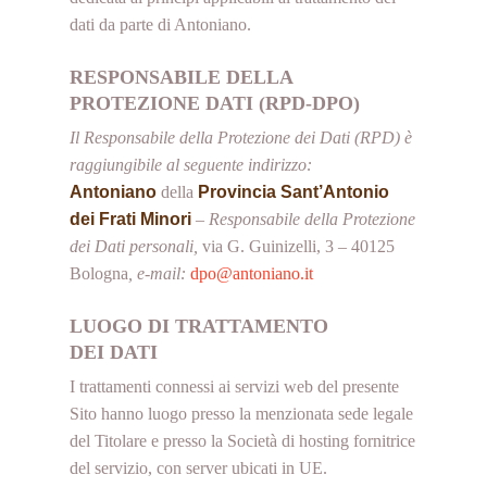
dati da parte di Antoniano.
RESPONSABILE DELLA
PROTEZIONE DATI (RPD-DPO)
Il Responsabile della Protezione dei Dati (RPD) è
raggiungibile al seguente indirizzo:
Antoniano
della
Provincia Sant’Antonio
dei Frati Minori
– Responsabile della Protezione
dei Dati personali,
via G. Guinizelli, 3 – 40125
Bologna
, e-mail:
dpo@antoniano.it
LUOGO DI TRATTAMENTO
DEI DATI
I trattamenti connessi ai servizi web del presente
Sito hanno luogo presso la menzionata sede legale
del Titolare e presso la Società di hosting fornitrice
del servizio, con server ubicati in UE.