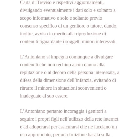
Carta di Treviso e rispettivi aggiornamenti,
divulgando eventualmente i dati solo e soltanto a
scopo informativo e solo e soltanto previo
consenso specifico di un genitore o tutore, dando,
inoltre, avviso in merito alla riproduzione di
contenuti riguardante i soggetti minori interessati.
L’Antoniano si impegna comunque a divulgare
contenuti che non rechino alcun danno alla
reputazione o al decoro della persona interessata, a
difesa della dimensione dell’infanzia, evitando di
ritrarre il minore in situazioni sconvenienti o
inadeguate al suo essere.
L’Antoniano pertanto incoraggia i genitori a
seguire i propri figli nell’utilizzo della rete internet
e ad adoperarsi per assicurarsi che ne facciano un
uso appropriato, per una fruizione basata sulla