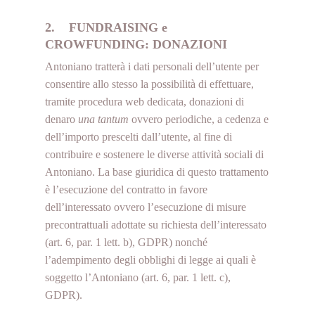
2. FUNDRAISING e
CROWFUNDING: DONAZIONI
Antoniano tratterà i dati personali dell’utente per
consentire allo stesso la possibilità di effettuare,
tramite procedura web dedicata, donazioni di
denaro
una tantum
ovvero periodiche, a cedenza e
dell’importo prescelti dall’utente, al fine di
contribuire e sostenere le diverse attività sociali di
Antoniano. La base giuridica di questo trattamento
è l’esecuzione del contratto in favore
dell’interessato ovvero l’esecuzione di misure
precontrattuali adottate su richiesta dell’interessato
(art. 6, par. 1 lett. b), GDPR) nonché
l’adempimento degli obblighi di legge ai quali è
soggetto l’Antoniano (art. 6, par. 1 lett. c),
GDPR).