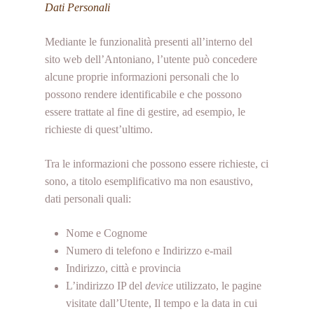
Dati Personali
Mediante le funzionalità presenti all’interno del
sito web dell’Antoniano, l’utente può concedere
alcune proprie informazioni personali che lo
possono rendere identificabile e che possono
essere trattate al fine di gestire, ad esempio, le
richieste di quest’ultimo.
Tra le informazioni che possono essere richieste, ci
sono, a titolo esemplificativo ma non esaustivo,
dati personali quali:
Nome e Cognome
Numero di telefono e Indirizzo e-mail
Indirizzo, città e provincia
L’indirizzo IP del
device
utilizzato, le pagine
visitate dall’Utente, Il tempo e la data in cui