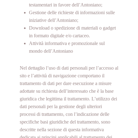
testamentari in favore dell’Antoniano;
Gestione delle richieste di informazioni sulle
iniziative dell’Antoniano;
Download o spedizione di materiali o gadget
in formato digitale e/o cartaceo.
Attività informativa e promozionale sul
mondo ­­dell’Antoniano
Nel dettaglio l’uso di dati personali per l’accesso al
sito e l’attività di navigazione comportano il
trattamento di dati per dare esecuzione a misure
adottate su richiesta dell’interessato che è la base
giuridica che legittima il trattamento. L’utilizzo dei
dati personali per la gestione degli ulteriori
processi di trattamento, con l’indicazione delle
specifiche basi giuridiche del trattamento, sono
descritte nella sezione di questa informativa
dedicata ai principi applicabili al trattamento dei