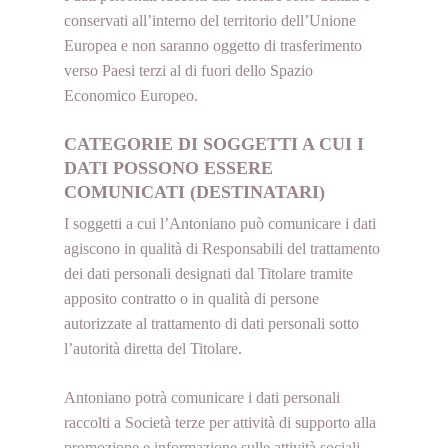
conservati all’interno del territorio dell’Unione
Europea e non saranno oggetto di trasferimento
verso Paesi terzi al di fuori dello Spazio
Economico Europeo.
CATEGORIE DI SOGGETTI A CUI I
DATI POSSONO ESSERE
COMUNICATI (DESTINATARI)
I soggetti a cui l’Antoniano può comunicare i dati
agiscono in qualità di Responsabili del trattamento
dei dati personali designati dal Titolare tramite
apposito contratto o in qualità di persone
autorizzate al trattamento di dati personali sotto
l’autorità diretta del Titolare.
Antoniano potrà comunicare i dati personali
raccolti a Società terze per attività di supporto alla
promozione e informazione sulle attività sociali