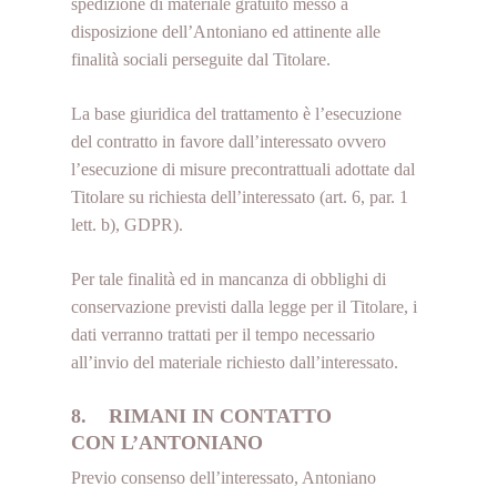
spedizione di materiale gratuito messo a
disposizione dell’Antoniano ed attinente alle
finalità sociali perseguite dal Titolare.
La base giuridica del trattamento è l’esecuzione
del contratto in favore dall’interessato ovvero
l’esecuzione di misure precontrattuali adottate dal
Titolare su richiesta dell’interessato (art. 6, par. 1
lett. b), GDPR).
Per tale finalità ed in mancanza di obblighi di
conservazione previsti dalla legge per il Titolare, i
dati verranno trattati per il tempo necessario
all’invio del materiale richiesto dall’interessato.
8. RIMANI IN CONTATTO
CON L’ANTONIANO
Previo consenso dell’interessato, Antoniano