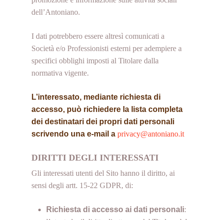
dell’Antoniano.
I dati potrebbero essere altresì comunicati a
Società e/o Professionisti esterni per adempiere a
specifici obblighi imposti al Titolare dalla
normativa vigente.
L’interessato, mediante richiesta di
accesso, può richiedere la lista completa
dei destinatari dei propri dati personali
scrivendo una e-mail a
privacy@antoniano.it
DIRITTI DEGLI INTERESSATI
Gli interessati utenti del Sito hanno il diritto, ai
sensi degli artt. 15-22 GDPR, di:
Richiesta di accesso ai dati personali
: