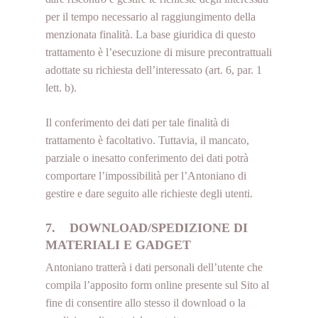
per il tempo necessario al raggiungimento della
menzionata finalità. La base giuridica di questo
trattamento è l’esecuzione di misure precontrattuali
adottate su richiesta dell’interessato (art. 6, par. 1
lett. b).
Il conferimento dei dati per tale finalità di
trattamento è facoltativo. Tuttavia, il mancato,
parziale o inesatto conferimento dei dati potrà
comportare l’impossibilità per l’Antoniano di
gestire e dare seguito alle richieste degli utenti.
7. DOWNLOAD/SPEDIZIONE DI
MATERIALI E GADGET
Antoniano tratterà i dati personali dell’utente che
compila l’apposito form online presente sul Sito al
fine di consentire allo stesso il download o la