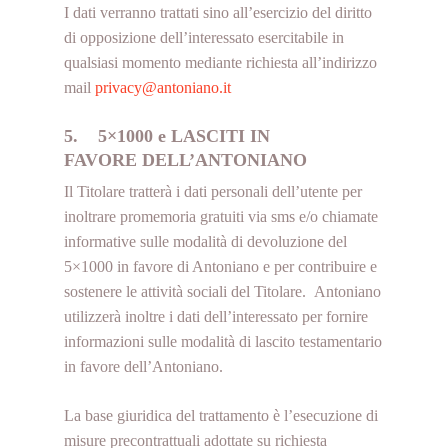
I dati verranno trattati sino all’esercizio del diritto
di opposizione dell’interessato esercitabile in
qualsiasi momento mediante richiesta all’indirizzo
mail
privacy@antoniano.it
5. 5×1000 e LASCITI IN
FAVORE DELL’ANTONIANO
Il Titolare tratterà i dati personali dell’utente per
inoltrare promemoria gratuiti via sms e/o chiamate
informative sulle modalità di devoluzione del
5×1000 in favore di Antoniano e per contribuire e
sostenere le attività sociali del Titolare. Antoniano
utilizzerà inoltre i dati dell’interessato per fornire
informazioni sulle modalità di lascito testamentario
in favore dell’Antoniano.
La base giuridica del trattamento è l’esecuzione di
misure precontrattuali adottate su richiesta