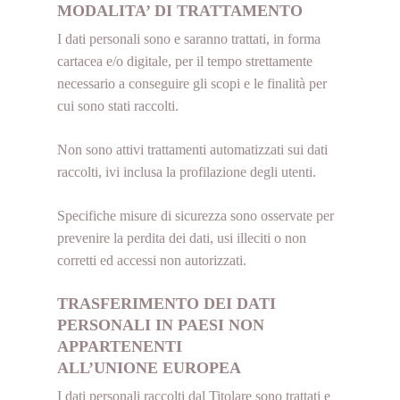
MODALITA’ DI TRATTAMENTO
I dati personali sono e saranno trattati, in forma
cartacea e/o digitale, per il tempo strettamente
necessario a conseguire gli scopi e le finalità per
cui sono stati raccolti.
Non sono attivi trattamenti automatizzati sui dati
raccolti, ivi inclusa la profilazione degli utenti.
Specifiche misure di sicurezza sono osservate per
prevenire la perdita dei dati, usi illeciti o non
corretti ed accessi non autorizzati.
TRASFERIMENTO DEI DATI
PERSONALI IN PAESI NON
APPARTENENTI
ALL’UNIONE EUROPEA
I dati personali raccolti dal Titolare sono trattati e