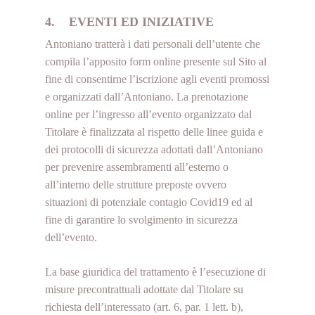
4. EVENTI ED INIZIATIVE
Antoniano tratterà i dati personali dell’utente che
compila l’apposito form online presente sul Sito al
fine di consentirne l’iscrizione agli eventi promossi
e organizzati dall’Antoniano. La prenotazione
online per l’ingresso all’evento organizzato dal
Titolare è finalizzata al rispetto delle linee guida e
dei protocolli di sicurezza adottati dall’Antoniano
per prevenire assembramenti all’esterno o
all’interno delle strutture preposte ovvero
situazioni di potenziale contagio Covid19 ed al
fine di garantire lo svolgimento in sicurezza
dell’evento.
La base giuridica del trattamento è l’esecuzione di
misure precontrattuali adottate dal Titolare su
richiesta dell’interessato (art. 6, par. 1 lett. b),