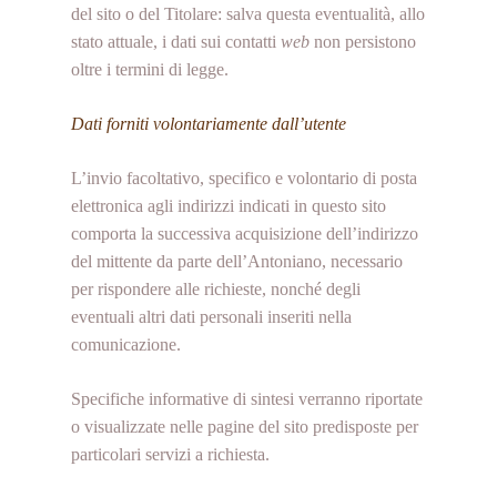
del sito o del Titolare: salva questa eventualità, allo
stato attuale, i dati sui contatti
web
non persistono
oltre i termini di legge.
Dati forniti volontariamente dall’utente
L’invio facoltativo, specifico e volontario di posta
elettronica agli indirizzi indicati in questo sito
comporta la successiva acquisizione dell’indirizzo
del mittente da parte dell’Antoniano, necessario
per rispondere alle richieste, nonché degli
eventuali altri dati personali inseriti nella
comunicazione.
Specifiche informative di sintesi verranno riportate
o visualizzate nelle pagine del sito predisposte per
particolari servizi a richiesta.