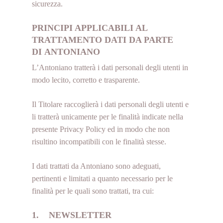
sicurezza.
PRINCIPI APPLICABILI AL
TRATTAMENTO DATI DA PARTE
DI ANTONIANO
L’Antoniano tratterà i dati personali degli utenti in
modo lecito, corretto e trasparente.
Il Titolare raccoglierà i dati personali degli utenti e
li tratterà unicamente per le finalità indicate nella
presente Privacy Policy ed in modo che non
risultino incompatibili con le finalità stesse.
I dati trattati da Antoniano sono adeguati,
pertinenti e limitati a quanto necessario per le
finalità per le quali sono trattati, tra cui:
1. NEWSLETTER