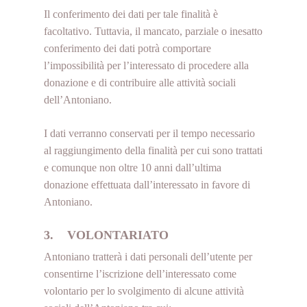
Il conferimento dei dati per tale finalità è
facoltativo. Tuttavia, il mancato, parziale o inesatto
conferimento dei dati potrà comportare
l’impossibilità per l’interessato di procedere alla
donazione e di contribuire alle attività sociali
dell’Antoniano.
I dati verranno conservati per il tempo necessario
al raggiungimento della finalità per cui sono trattati
e comunque non oltre 10 anni dall’ultima
donazione effettuata dall’interessato in favore di
Antoniano.
3. VOLONTARIATO
Antoniano tratterà i dati personali dell’utente per
consentirne l’iscrizione dell’interessato come
volontario per lo svolgimento di alcune attività