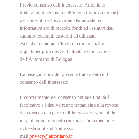
Previo consenso dell’interessato, Antoniano
tratterà i dati personali dell’utente (indirizzo email)
per consentirne l’iscrizione alla newsletter
informativa e/o di raccolta fondi ed i relativi dati
saranno registrati, custoditi ed utilizzati
esclusivamente per l’invio di comunicazioni
digitali per promuovere l’attività e le iniziative
dell’Antoniano di Bologna.
La base giuridica del presente trattamento è il
consenso dell’interessato.
Il conferimento del consenso per tale finalità è
facoltativo e i dati verranno trattati sino alla revoca
del consenso da parte dell’interessato esercitabile
in qualunque momento (
unsubscribe
o mediante
richiesta scritta all’indirizzo
mail
privacy@antoniano.it
).