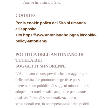
l’utente ha visitato il Sito.
COOKIES
Per la cookie policy del Sito si rimanda
all’apposito
sito
https://www.antonianobologna.it/cookie-
policy-antoniano/
POLITICA DELL’ANTONIANO DI
TUTELA DEI
SOGGETTI MINORENNI
L’Antoniano è consapevole che la maggior parte
delle attività che promuove e gestisce possono
interessare un pubblico di soggetti minorenni e si
adopera per tutelare tale categoria e per evitare
qualsiasi forma di strumentalizzazione o
sensazionalismo, in ottemperanza ai principi della