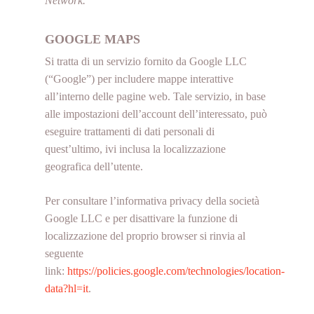
Network.
GOOGLE MAPS
Si tratta di un servizio fornito da Google LLC
(“Google”) per includere mappe interattive
all’interno delle pagine web. Tale servizio, in base
alle impostazioni dell’account dell’interessato, può
eseguire trattamenti di dati personali di
quest’ultimo, ivi inclusa la localizzazione
geografica dell’utente.
Per consultare l’informativa privacy della società
Google LLC e per disattivare la funzione di
localizzazione del proprio browser si rinvia al
seguente
link:
https://policies.google.com/technologies/location-
data?hl=it
.