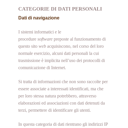
CATEGORIE DI DATI PERSONALI
Dati di navigazione
I sistemi informatici e le
procedure
software
preposte al funzionamento di
questo sito
web
acquisiscono, nel corso del loro
normale esercizio, alcuni dati personali la cui
trasmissione è implicita nell’uso dei protocolli di
comunicazione di Internet.
Si tratta di informazioni che non sono raccolte per
essere associate a interessati identificati, ma che
per loro stessa natura potrebbero, attraverso
elaborazioni ed associazioni con dati detenuti da
terzi, permettere di identificare gli utenti.
In questa categoria di dati rientrano gli indirizzi IP