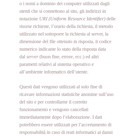
o i nomi a dominio dei computer utilizzati dagli
utenti che si connettono al sito, gli indirizzi in
notazione
URI (Uniform Resource Identifier)
delle
risorse richieste, l’orario della richiesta, il metodo
utilizzato nel sottoporre la richiesta al server, la
dimensione del file ottenuto in risposta, il codice
numerico indicante lo stato della risposta data
dal
server
(buon fine, errore, ecc.) ed altri
parametri relativi al sistema operativo e
all’ambiente informatico dell’utente.
Questi dati vengono utilizzati al solo fine di
ricavare informazioni statistiche anonime sull’uso
del sito e per controllarne il corretto
funzionamento e vengono cancellati
immediatamente dopo l’elaborazione. I dati
potrebbero essere utilizzati per l’accertamento di
responsabilità in caso di reati informatici ai danni