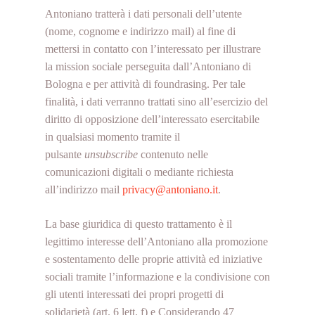
Antoniano tratterà i dati personali dell’utente
(nome, cognome e indirizzo mail) al fine di
mettersi in contatto con l’interessato per illustrare
la mission sociale perseguita dall’Antoniano di
Bologna e per attività di foundrasing. Per tale
finalità, i dati verranno trattati sino all’esercizio del
diritto di opposizione dell’interessato esercitabile
in qualsiasi momento tramite il
pulsante
unsubscribe
contenuto nelle
comunicazioni digitali o mediante richiesta
all’indirizzo mail
privacy@antoniano.it
.
La base giuridica di questo trattamento è il
legittimo interesse dell’Antoniano alla promozione
e sostentamento delle proprie attività ed iniziative
sociali tramite l’informazione e la condivisione con
gli utenti interessati dei propri progetti di
solidarietà (art. 6 lett. f) e Considerando 47