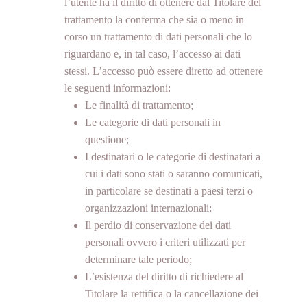
l’utente ha il diritto di ottenere dal Titolare del
trattamento la conferma che sia o meno in
corso un trattamento di dati personali che lo
riguardano e, in tal caso, l’accesso ai dati
stessi. L’accesso può essere diretto ad ottenere
le seguenti informazioni:
Le finalità di trattamento;
Le categorie di dati personali in
questione;
I destinatari o le categorie di destinatari a
cui i dati sono stati o saranno comunicati,
in particolare se destinati a paesi terzi o
organizzazioni internazionali;
Il perdio di conservazione dei dati
personali ovvero i criteri utilizzati per
determinare tale periodo;
L’esistenza del diritto di richiedere al
Titolare la rettifica o la cancellazione dei