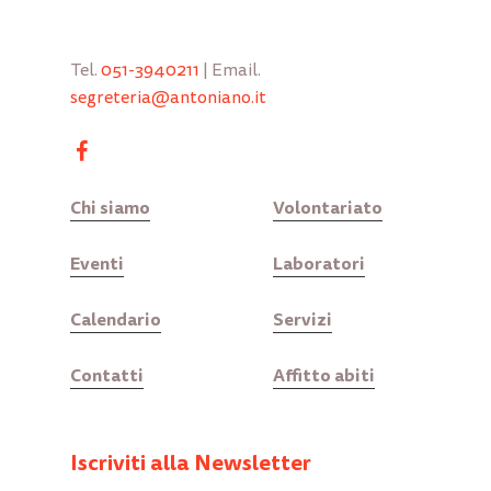
Tel.
051-3940211
| Email.
segreteria@antoniano.it
Chi siamo
Volontariato
Eventi
Laboratori
Calendario
Servizi
Contatti
Affitto abiti
Iscriviti alla Newsletter