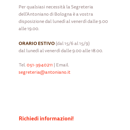
Per qualsiasi necessità la Segreteria
dell’Antoniano di Bologna è a vostra
disposizione dal lunedì al venerdì dalle 9.00
alle 19.00.
ORARIO ESTIVO
(dal 15/6 al 15/9)
dal lunedì al venerdì dalle 9.00 alle 18.00.
Tel.
051-3940211
| Email.
segreteria@antoniano.it
Richiedi informazioni!