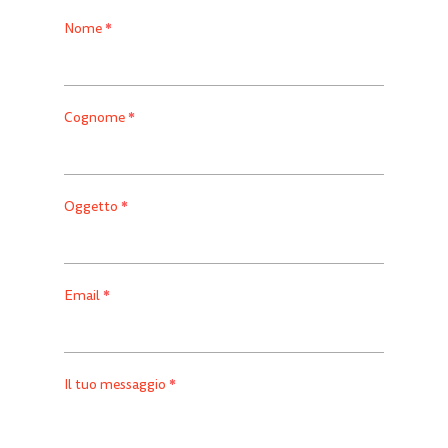
*
Nome
*
Cognome
*
Oggetto
*
Email
*
Il tuo messaggio