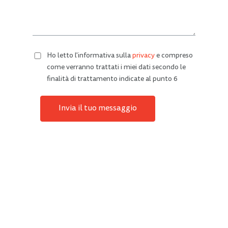
Ho letto l'informativa sulla
privacy
e compreso
come verranno trattati i miei dati secondo le
finalità di trattamento indicate al punto 6
Invia il tuo messaggio