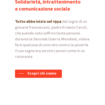
Solidarietà, intrattenimento
e comunicazione sociale
Tutto ebbe inizio nel 1954
dal sogno di un
giovane francescano, padre Ernesto Caroli,
che avendo visto soffrire tante persone
durante la Seconda Guerra Mondiale, voleva
fare qualcosa di concreto contro la povertà.
Il suo sogno era servire i poveri come in un
ristorante.
Scopri chi siamo