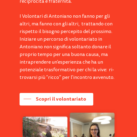
reciprocità e fraternità.
I Volontari di Antoniano non fanno per gli
altri, ma fanno con gli altri, trattando con
rispetto il bisogno percepito del prossimo.
Iniziare un percorso di volontariato in
Antoniano non significa soltanto donare il
proprio tempo per una buona causa, ma
intraprendere un’esperienza che ha un
potenziale trasformativo per chi la vive: ri-
trovarsi più “ricco” per l’incontro avvenuto.
Scopri il volontariato