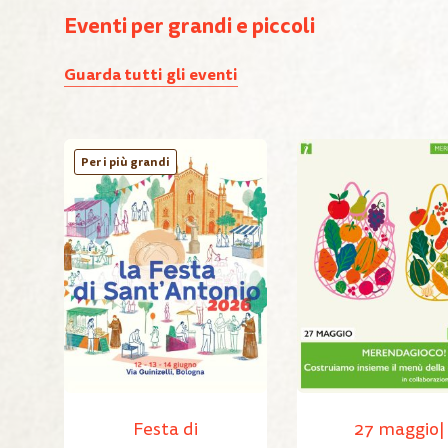
Eventi per grandi e piccoli
Guarda tutti gli eventi
Per i più grandi
Festa di
27 maggio|