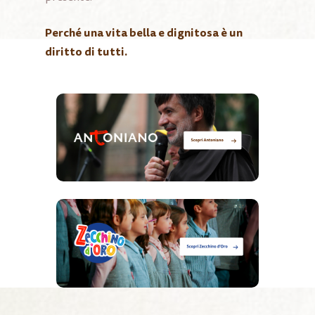
Perché una vita bella e dignitosa è un
diritto di tutti.