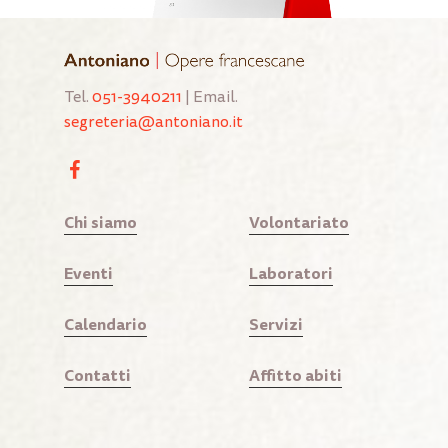
Tel.
051-3940211
| Email.
segreteria@antoniano.it
Chi siamo
Volontariato
Eventi
Laboratori
Calendario
Servizi
Contatti
Affitto abiti