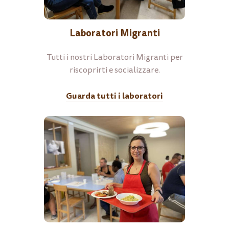
Laboratori Migranti
Tutti i nostri Laboratori Migranti per
riscoprirti e socializzare.
Guarda tutti i laboratori