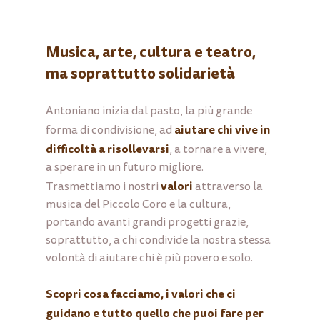
Musica, arte, cultura e teatro,
ma soprattutto solidarietà
Antoniano inizia dal pasto, la più grande
aiutare chi vive in
forma di condivisione, ad
difficoltà a risollevarsi
, a tornare a vivere,
a sperare in un futuro migliore.
valori
Trasmettiamo i nostri
attraverso la
musica del Piccolo Coro e la cultura,
portando avanti grandi progetti grazie,
soprattutto, a chi condivide la nostra stessa
volontà di aiutare chi è più povero e solo.
Scopri cosa facciamo, i valori che ci
guidano e tutto quello che puoi fare per