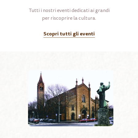
Tutti i nostri eventi dedicati ai grandi
Go to shop
per riscoprire la cultura.
Scopri tutti gli eventi