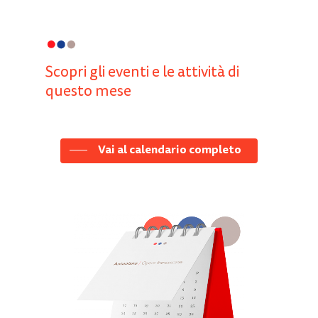
Scopri gli eventi e le attività di
questo mese
Vai al calendario completo