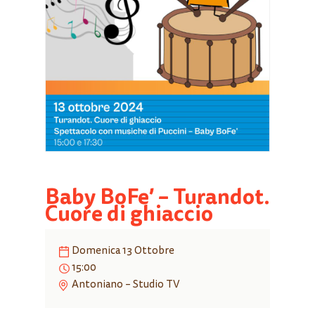
Baby BoFe’ – Turandot.
Cuore di ghiaccio
Domenica 13 Ottobre
15:00
Antoniano – Studio TV