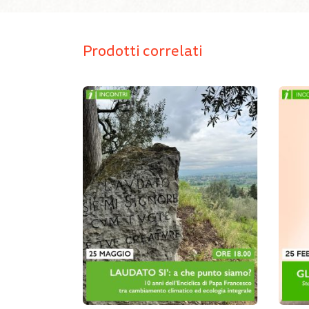
Prodotti correlati