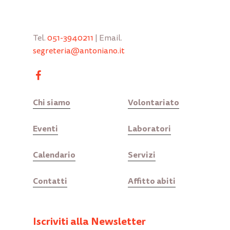
Tel.
051-3940211
| Email.
segreteria@antoniano.it
Chi siamo
Volontariato
Eventi
Laboratori
Calendario
Servizi
Contatti
Affitto abiti
Iscriviti alla Newsletter