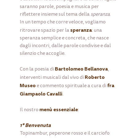
saranno parole, poesia e musica per
riflettere insieme sul tema della
speranza
.
In un tempo che corre veloce, vogliamo
speranza
ritrovare spazio per la
: una
speranza semplice e concreta, che nasce
dagli incontri, dalle parole condivise e dal
silenzio che accoglie.
Bartolomeo Bellanova
Con la poesia di
,
Roberto
interventi musicali dal vivo di
Museo
fra
e commento spirituale a cura di
Giampaolo Cavalli
.
menù essenziale
Il nostro
:
1* Benvenuta
Topinambur, peperone rosso e il carciofo