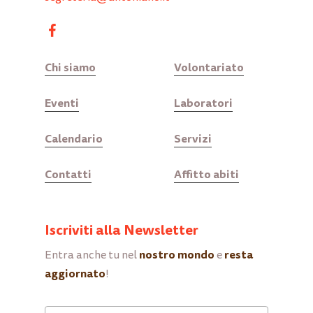
Chi siamo
Volontariato
Eventi
Laboratori
Calendario
Servizi
Contatti
Affitto abiti
Iscriviti alla Newsletter
nostro mondo
resta
Entra anche tu nel
e
aggiornato
!