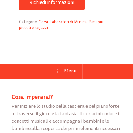
Richiedi informazioni
Categorie:
Corsi
,
Laboratori di Musica
,
Per i più
piccoli e ragazzi
Menu
Cosa imperarai?
Per iniziare lo studio della tastiera e del pianoforte
attraverso il gioco e la fantasia. Il corso introduce i
concetti musicali e accompagna i bambini e le
bambine alla scoperta dei primi elementi necessari