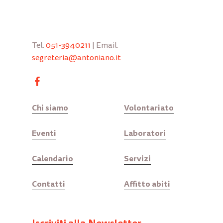
Tel.
051-3940211
| Email.
segreteria@antoniano.it
Chi siamo
Volontariato
Eventi
Laboratori
Calendario
Servizi
Contatti
Affitto abiti