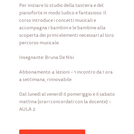
Per iniziare lo studio della tastiera e del
pianoforte in modo ludico e fantasioso. Il
corso introduce i concetti musicali e
accompagna i bambini e le bambine alla
scoperta dei primi elementi necessari al loro
percorso musicale.
Insegnante: Bruna De Nisi
Abbonamento 4 lezioni – 1 incontro da 1 ora
a settimana, rinnovabile
Dal lunedì al venerdì il pomeriggio e il sabato
mattina (orari concordati con la docente) –
AULA 2