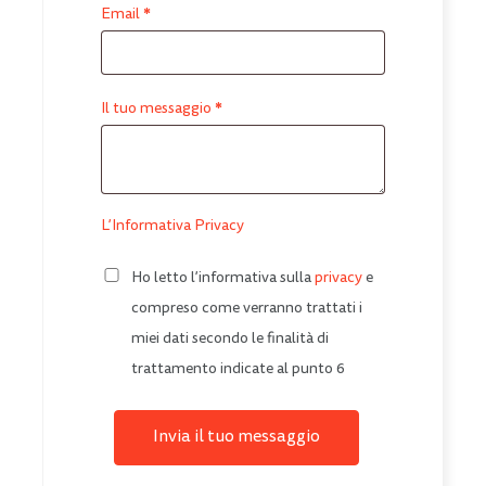
*
Email
*
Il tuo messaggio
L’Informativa Privacy
Ho letto l’informativa sulla
privacy
e
compreso come verranno trattati i
miei dati secondo le finalità di
trattamento indicate al punto 6
Invia il tuo messaggio