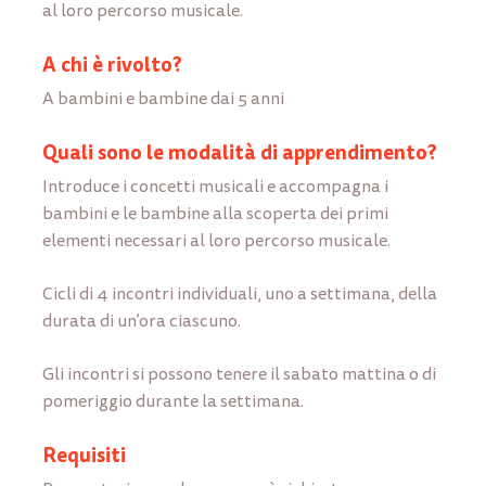
al loro percorso musicale.
A chi è rivolto?
A bambini e bambine dai 5 anni
Quali sono le modalità di apprendimento?
Introduce i concetti musicali e accompagna i
bambini e le bambine alla scoperta dei primi
elementi necessari al loro percorso musicale.
Cicli di 4 incontri individuali, uno a settimana, della
durata di un’ora ciascuno.
Gli incontri si possono tenere il sabato mattina o di
pomeriggio durante la settimana.
Requisiti