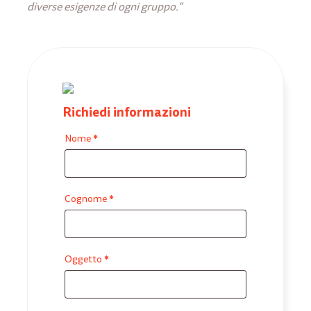
diverse esigenze di ogni gruppo.”
Richiedi informazioni
*
Nome
*
Cognome
*
Oggetto