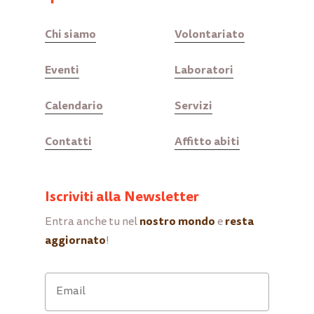
Chi siamo
Volontariato
Eventi
Laboratori
Calendario
Servizi
Contatti
Affitto abiti
Iscriviti alla Newsletter
nostro mondo
resta
Entra anche tu nel
e
aggiornato
!