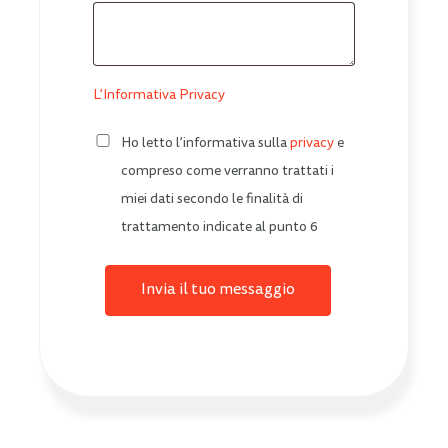
L’Informativa Privacy
Ho letto l’informativa sulla
privacy
e
compreso come verranno trattati i
miei dati secondo le finalità di
trattamento indicate al punto 6
Invia il tuo messaggio