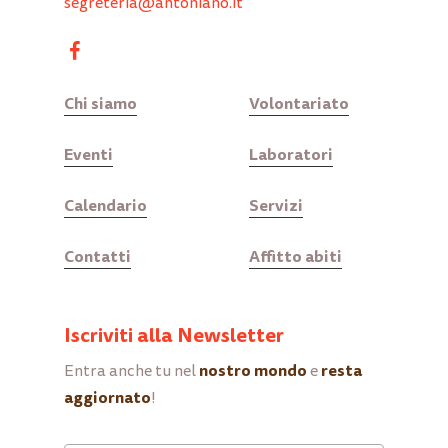
segreteria@antoniano.it
Chi siamo
Volontariato
Eventi
Laboratori
Calendario
Servizi
Contatti
Affitto abiti
Iscriviti alla Newsletter
nostro mondo
resta
Entra anche tu nel
e
aggiornato
!