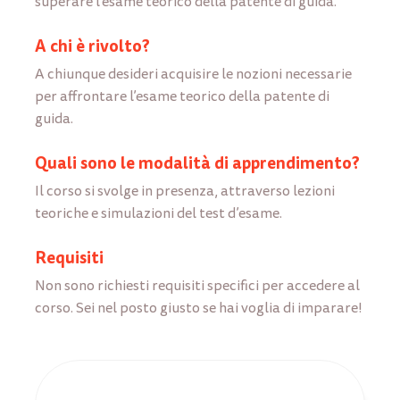
superare l’esame teorico della patente di guida.
A chi è rivolto?
A chiunque desideri acquisire le nozioni necessarie
per affrontare l’esame teorico della patente di
guida.
Quali sono le modalità di apprendimento?
Il corso si svolge in presenza, attraverso lezioni
teoriche e simulazioni del test d’esame.
Requisiti
Non sono richiesti requisiti specifici per accedere al
corso. Sei nel posto giusto se hai voglia di imparare!