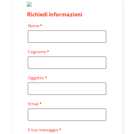
Richiedi informazioni
*
Nome
*
Cognome
*
Oggetto
*
Email
*
Il tuo messaggio