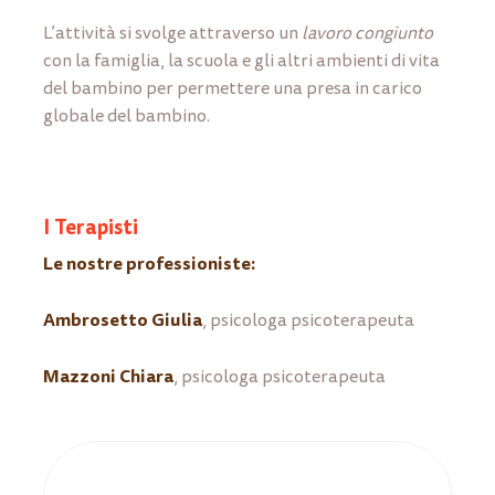
L’attività si svolge attraverso un
lavoro congiunto
con la famiglia, la scuola e gli altri ambienti di vita
del bambino per permettere una presa in carico
globale del bambino.
I Terapisti
Le nostre professioniste:
Ambrosetto Giulia
, psicologa psicoterapeuta
Mazzoni Chiara
, psicologa psicoterapeuta