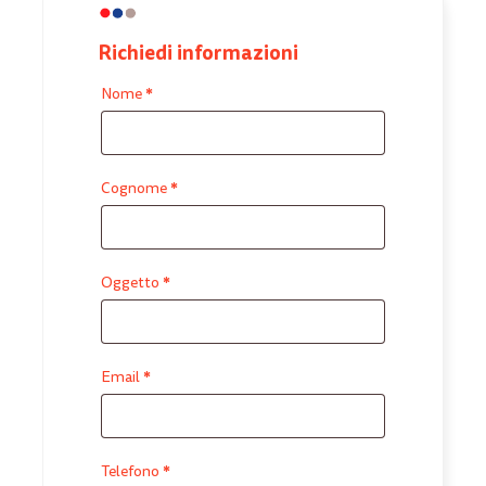
Richiedi informazioni
*
Nome
*
Cognome
*
Oggetto
*
Email
*
Telefono