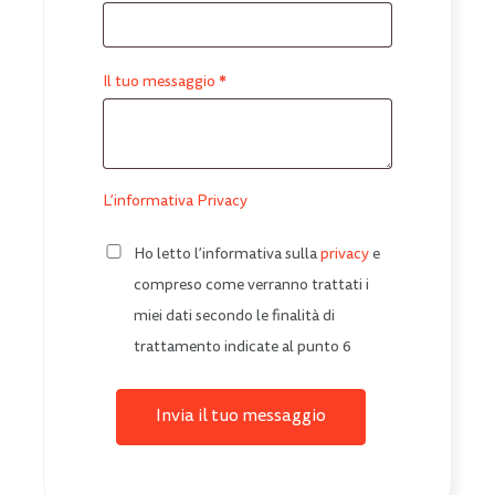
*
Il tuo messaggio
L’informativa Privacy
Ho letto l’informativa sulla
privacy
e
compreso come verranno trattati i
miei dati secondo le finalità di
trattamento indicate al punto 6
Invia il tuo messaggio