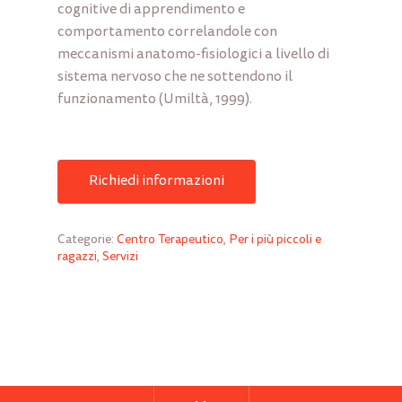
cognitive di apprendimento e
comportamento correlandole con
meccanismi anatomo-fisiologici a livello di
sistema nervoso che ne sottendono il
funzionamento (Umiltà, 1999).
Richiedi informazioni
Categorie:
Centro Terapeutico
,
Per i più piccoli e
ragazzi
,
Servizi